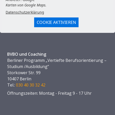
Karten von Google Maps.
Datenschutzerklärung
COOKIE AKTIVIEREN
BVBO und Coaching
Berliner Programm „Vertiefte Berufsorientierung –
Studium /Ausbildung“
Storkower Str. 99
10407 Berlin
Tel.:
030 40 30 32 42
Öffnungszeiten: Montag - Freitag 9 - 17 Uhr