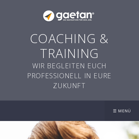
COACHING &
TRAINING
WIR BEGLEITEN EUCH
PROFESSIONELL IN EURE
ZUKUNFT
☰ MENÜ