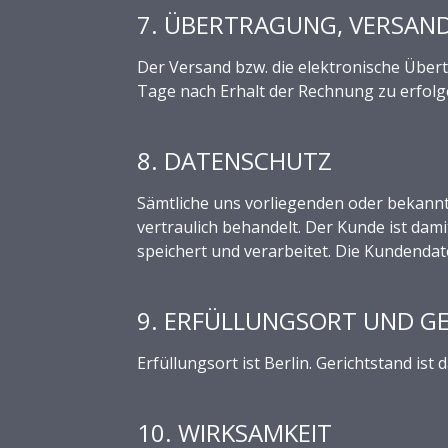
7. ÜBERTRAGUNG, VERSAN
Der Versand bzw. die elektronische Über
Tage nach Erhalt der Rechnung zu erfolg
8. DATENSCHUTZ
Sämtliche uns vorliegenden oder bekannt
vertraulich behandelt. Der Kunde ist d
speichert und verarbeitet. Die Kundendat
9. ERFÜLLUNGSORT UND G
Erfüllungsort ist Berlin. Gerichtstand ist
10. WIRKSAMKEIT