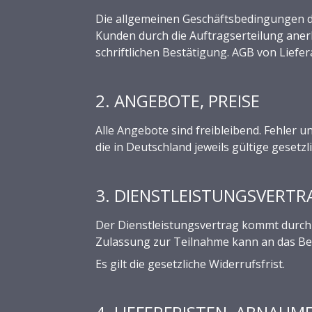
Die allgemeinen Geschäftsbedingungen d
Kunden durch die Auftragserteilung aner
schriftlichen Bestätigung. AGB von Lief
2. ANGEBOTE, PREISE
Alle Angebote sind freibleibend. Fehler u
die in Deutschland jeweils gültige gesetz
3. DIENSTLEISTUNGSVERTR
Der Dienstleistungsvertrag kommt durch
Zulassung zur Teilnahme kann an das Be
Es gilt die gesetzliche Widerrufsfrist.