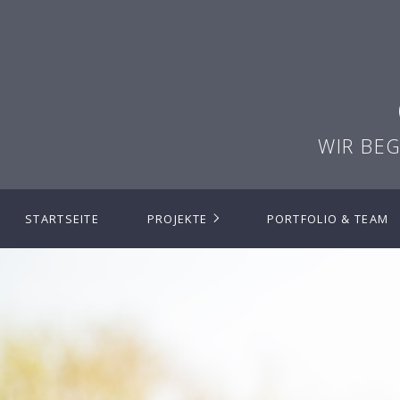
WIR BE
STARTSEITE
PROJEKTE
PORTFOLIO & TEAM