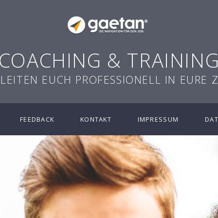
COACHING & TRAININ
GLEITEN EUCH PROFESSIONELL IN EURE 
FEEDBACK
KONTAKT
IMPRESSUM
DA